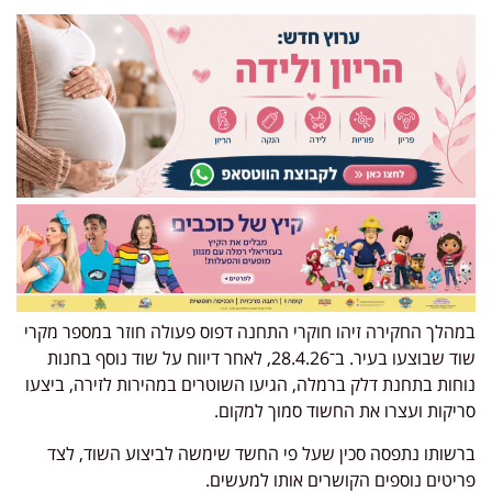
במהלך החקירה זיהו חוקרי התחנה דפוס פעולה חוזר במספר מקרי
שוד שבוצעו בעיר. ב־28.4.26, לאחר דיווח על שוד נוסף בחנות
נוחות בתחנת דלק ברמלה, הגיעו השוטרים במהירות לזירה, ביצעו
סריקות ועצרו את החשוד סמוך למקום.
ברשותו נתפסה סכין שעל פי החשד שימשה לביצוע השוד, לצד
פריטים נוספים הקושרים אותו למעשים.