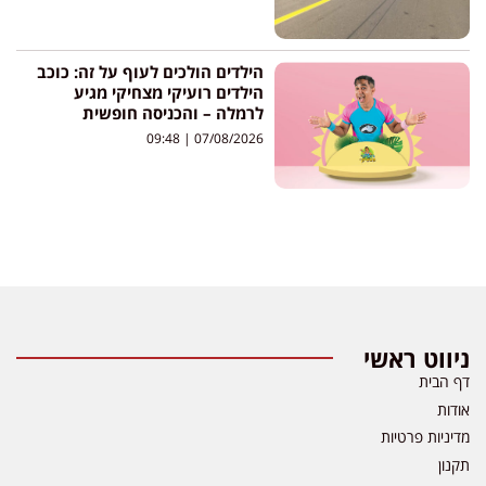
הילדים הולכים לעוף על זה: כוכב
הילדים רועיקי מצחיקי מגיע
לרמלה – והכניסה חופשית
09:48
07/08/2026
ניווט ראשי
דף הבית
אודות
מדיניות פרטיות
תקנון