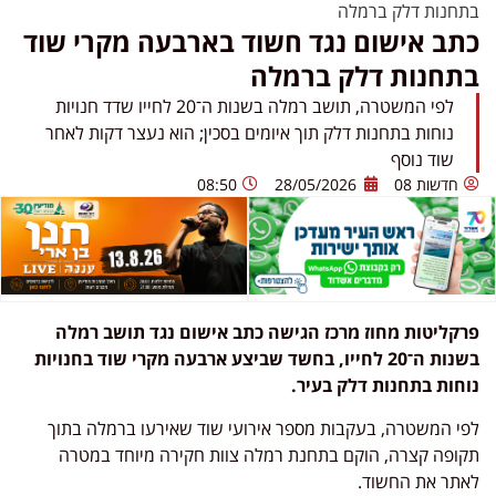
בתחנות דלק ברמלה
כתב אישום נגד חשוד בארבעה מקרי שוד
בתחנות דלק ברמלה
לפי המשטרה, תושב רמלה בשנות ה־20 לחייו שדד חנויות
נוחות בתחנות דלק תוך איומים בסכין; הוא נעצר דקות לאחר
שוד נוסף
חדשות 08
28/05/2026
08:50
פרקליטות מחוז מרכז הגישה כתב אישום נגד תושב רמלה
בשנות ה־20 לחייו, בחשד שביצע ארבעה מקרי שוד בחנויות
נוחות בתחנות דלק בעיר.
לפי המשטרה, בעקבות מספר אירועי שוד שאירעו ברמלה בתוך
תקופה קצרה, הוקם בתחנת רמלה צוות חקירה מיוחד במטרה
לאתר את החשוד.