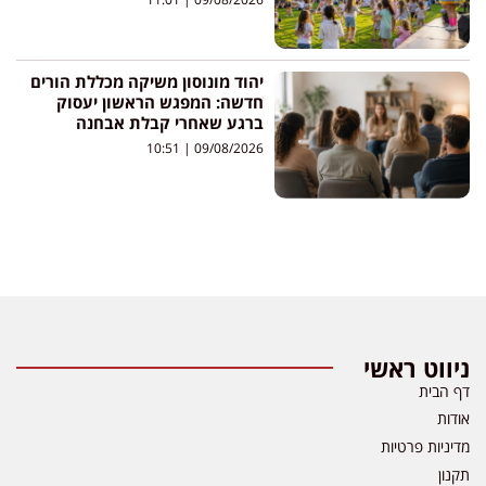
יהוד מונוסון משיקה מכללת הורים
חדשה: המפגש הראשון יעסוק
ברגע שאחרי קבלת אבחנה
10:51
09/08/2026
ניווט ראשי
דף הבית
אודות
מדיניות פרטיות
תקנון