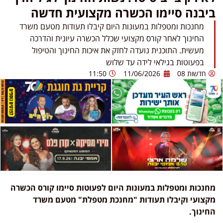
ביבנה סיימו הכשרה מקצועית חדשה
מחנכות ומטפלות במעונות היום קיבלו תעודות מטעם משרד
החינוך לאחר קורס מקצועי שכלל הכשרה עיונית והדרכה
מעשית. התוכנית נועדה לחזק את איכות החינוך והטיפול
בפעוטות בגילאי לידה עד שלוש
חדשות 08
11/06/2026
11:50
מחנכות ומטפלות במעונות היום לפעוטות סיימו קורס הכשרה
מקצועי וקיבלו תעודות "מחנכת מטפלת" מטעם משרד
החינוך.