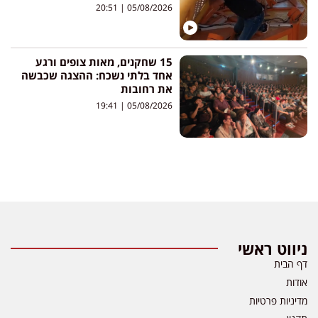
20:51
05/08/2026
15 שחקנים, מאות צופים ורגע
אחד בלתי נשכח: ההצגה שכבשה
את רחובות
19:41
05/08/2026
ניווט ראשי
דף הבית
אודות
מדיניות פרטיות