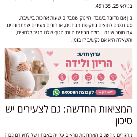
בגילאי 25, 35 ו־45.
בין אם מדובר בעובדי הייטק שמבלים שעות ארוכות בישיבה,
סטודנטים לחוצים בתקופת מבחנים, או הורים צעירים שמתמודדים
עם חוסר שינה – כולם מבינים היום: הגוף שלנו מגיב ללחצים,
והשאלה היא אם נקשיב לו בזמן.
המציאות החדשה: גם לצעירים יש
סיכון
מחקרים מהשנים האחרונות מראים עלייה באבחון של לחץ דם גבוה