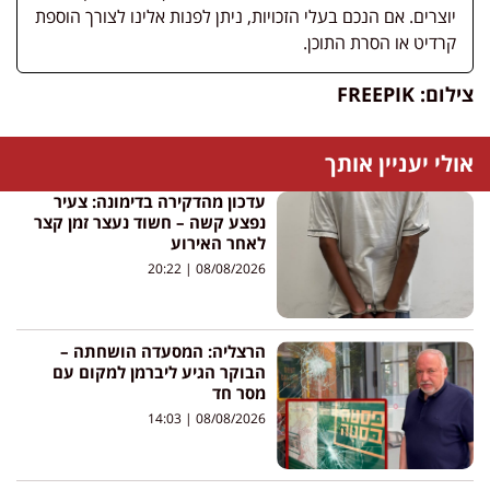
יוצרים. אם הנכם בעלי הזכויות, ניתן לפנות אלינו לצורך הוספת
קרדיט או הסרת התוכן.
צילום: FREEPIK
אולי יעניין אותך
עדכון מהדקירה בדימונה: צעיר
נפצע קשה – חשוד נעצר זמן קצר
לאחר האירוע
20:22
08/08/2026
הרצליה: המסעדה הושחתה –
הבוקר הגיע ליברמן למקום עם
מסר חד
14:03
08/08/2026