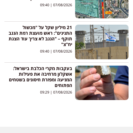
09:40
07/08/2026
21 מיליון שקל על "מכשול
התנינים": ראש מועצת רמת הנגב
תוקף – "הנגב לא צריך עוד הצגת
יח"צ"
09:40
07/08/2026
בעקבות מקרי הכלבת בישראל:
אשקלון מרחיבה את פעילות
המניעה ומפזרת חיסונים בשטחים
הפתוחים
09:29
07/08/2026