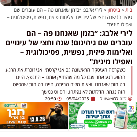
בית
>
ביטחון
>
לירי אלבג: ״בזמן שאנחנו פה – הם עוברים שם
גיהינום! שנה וחצי של עינויים ואלימות פיזית, נפשית, פסיכולוגית –
ואפילו מינית"
לירי אלבג: ״בזמן שאנחנו פה – הם
עוברים שם גיהינום! שנה וחצי של עינויים
ואלימות פיזית, נפשית, פסיכולוגית –
ואפילו מינית"
כשקרסה העיסקה הראשונה גם אני קרסתי. אני זוכרת את הרגע
ההוא. רגע אחד שבו כל מה שהחזיק אותנו – התנפץ. היינו
בטוחות שאנחנו יוצאות משם הביתה. היינו בטוחות שהסיוט
הזה נגמר. הדלתות לא נפתחו. והסיוט נמשך.
ליזה ללוצאשווילי
05/04/2025
20:50