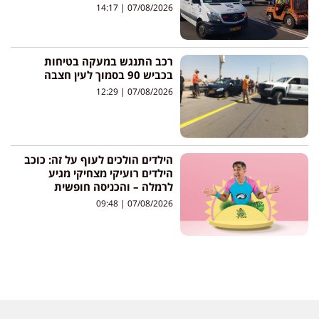
14:17
07/08/2026
רכב התנגש במעקה בטיחות
בכביש 90 בסמוך לעין חצבה
12:29
07/08/2026
הילדים הולכים לעוף על זה: כוכב
הילדים רועיקי מצחיקי מגיע
לרמלה – והכניסה חופשית
09:48
07/08/2026