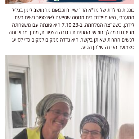
כוננית מיילדת של מד"א הדר שיין רוזנבאום מהמושב לימן בגליל
המערבי, היא מיילדת בית מנוסה שסייעה לאינספור נשים בעת
לידתן. כשפרצה המלחמה, ב-7.10.23 היא פונתה עם משפחתה
מביתם ובמהלך חודשי המתיחות בגזרה הצפונית, מתוך מחויבותה
לנשים ההרות שאיתן בקשר, היא נדדה ממקום למקום כדי לסייע
כשמועד הלידה שלהן הגיע.