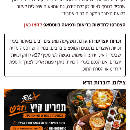
שמכיל בנוסף לציוד לקבלת לידה, גם אמצעים שיכולים לעזור
בשעת הצורך במקרים רבים אחרים".
הצטרפו לחדשות בריאות ורפואה בווטסאפ
לחצו כאן
זכויות יוצרים:
המערכת משקיעה מאמצים רבים באיתור בעלי
זכויות היוצרים בתכנים המופצים ברבים. במידה ופורסמה מדיה
שבעליה אינו ידוע, השימוש נעשה לפי סעיף 27א לחוק זכויות
יוצרים. אם הנכם בעלי הזכויות, ניתן לפנות אלינו לצורך הוספת
קרדיט או הסרת התוכן.
צילום: דוברות מדא