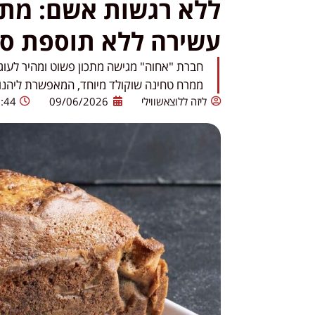
ללא רגשות אשם: מתכ
עשירה ללא תוספת סו
חברת "אחוה" מגישה מתכון פשוט ומהיר לעוג
ממרח טחינה שוקולד מיוחד, המאפשרת ליהנו
ליזה ללוצאשווילי
09/06/2026
:44