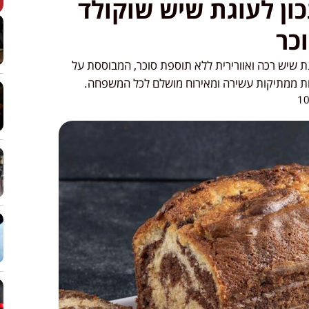
ון לעוגת שיש שוקולד
כר
ת שיש רכה ואוורירית ללא תוספת סוכר, המבוססת על
ת ממתיקות עשירה ומאירוח מושלם לכל המשפחה.
10