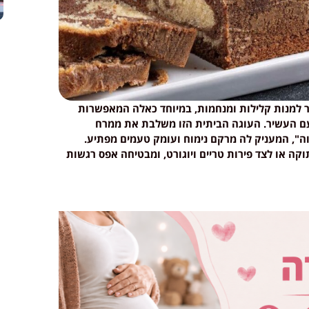
 למנות קלילות ומנחמות, במיוחד כאלה המאפשרות
ם העשיר. העוגה הביתית הזו משלבת את ממרח
", המעניק לה מרקם נימוח ועומק טעמים מפתיע.
קה או לצד פירות טריים ויוגורט, ומבטיחה אפס רגשות