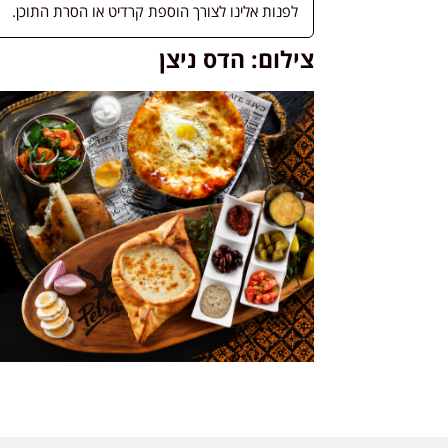
לפנות אלינו לצורך הוספת קרדיט או הסרת התוכן.
צילום: הדס ניצן