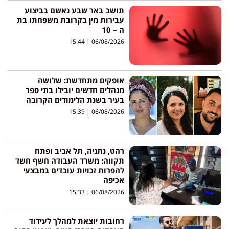
תושב באר שבע נאשם בביצוע
עבירות מין בקרובת משפחתו בת
ה – 10
15:44
06/08/2026
אופקים מתחדשת: שלושה
מנהלים חדשים יובילו בתי ספר
בעיר בשנת הלימודים הקרובה
15:39
06/08/2026
רהט, נתניה, תל אביב ופתח
תקווה: משרד העבודה חשף חשד
להפרות זכויות עובדים במבצעי
אכיפה
15:33
06/08/2026
רחובות יוצאת למהלך לעידוד