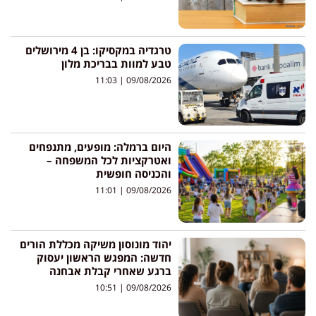
טרגדיה במקסיקו: בן 4 מירושלים
טבע למוות בבריכת מלון
11:03
09/08/2026
היום ברמלה: מופעים, מתנפחים
ואטרקציות לכל המשפחה –
והכניסה חופשית
11:01
09/08/2026
יהוד מונוסון משיקה מכללת הורים
חדשה: המפגש הראשון יעסוק
ברגע שאחרי קבלת אבחנה
10:51
09/08/2026