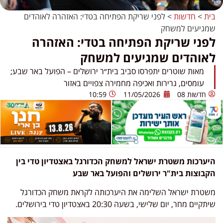
בית
>
חדשות
>
לפני שריקת הפתיחה בטדי: האזהרה לאוהדים
שמגיעים למשחק
לפני שריקת הפתיחה בטדי: האזהרה
לאוהדים שמגיעים למשחק
מאות שוטרים יתפרסו סביב בית״ר ירושלים – הפועל באר שבע;
עומסים, גרירות ואכיפה מחמירה צפויים באזור
חדשות 08
11/05/2026
10:59
היערכות משטרת ישראל למשחק הכדורגל באצטדיון טדי בין
הקבוצות בית"ר ירושלים והפועל באר שבע
משטרת ישראל השלימה את היערכותה לקראת משחק הכדורגל
שיתקיים מחר, יום שלישי, בשעה 20:30 באצטדיון טדי בירושלים.