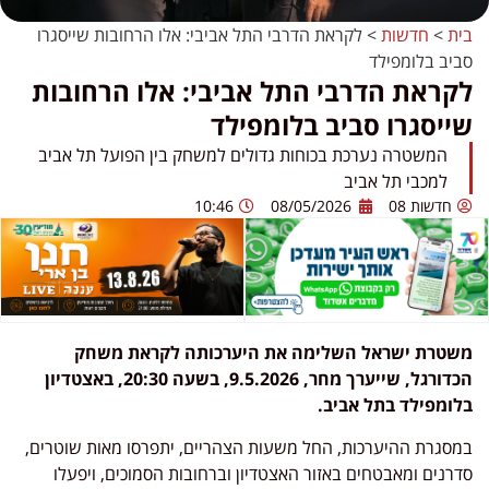
בית
>
חדשות
>
לקראת הדרבי התל אביבי: אלו הרחובות שייסגרו
סביב בלומפילד
לקראת הדרבי התל אביבי: אלו הרחובות
שייסגרו סביב בלומפילד
המשטרה נערכת בכוחות גדולים למשחק בין הפועל תל אביב
למכבי תל אביב
חדשות 08
08/05/2026
10:46
משטרת ישראל השלימה את היערכותה לקראת משחק
הכדורגל, שייערך מחר, 9.5.2026, בשעה 20:30, באצטדיון
בלומפילד בתל אביב.
במסגרת ההיערכות, החל משעות הצהריים, יתפרסו מאות שוטרים,
סדרנים ומאבטחים באזור האצטדיון וברחובות הסמוכים, ויפעלו