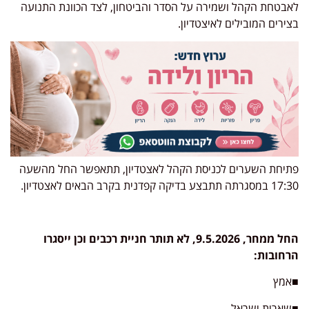
לאבטחת הקהל ושמירה על הסדר והביטחון, לצד הכוונת התנועה
בצירים המובילים לאיצטדיון.
פתיחת השערים לכניסת הקהל לאצטדיון, תתאפשר החל מהשעה
17:30 במסגרתה תתבצע בדיקה קפדנית בקרב הבאים לאצטדיון.
החל ממחר, 9.5.2026, לא תותר חניית רכבים וכן ייסגרו
הרחובות:
■אמץ
■שארית ישראל