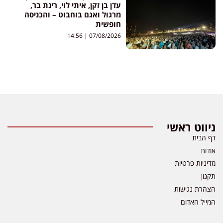
עדן בן זקן, איתי לוי, רינת בר,
מרגול ואגם בוחבוט – והכניסה
חופשית
14:56
07/08/2026
ניווט ראשי
דף הבית
אודות
מדיניות פרטיות
תקנון
הצהרת נגישות
המייל האדום