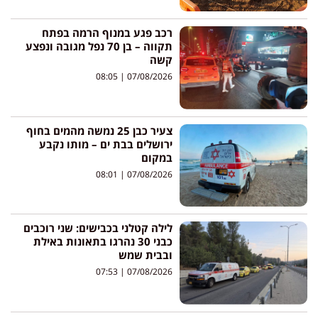
רכב פגע במנוף הרמה בפתח
תקווה – בן 70 נפל מגובה ונפצע
קשה
08:05
07/08/2026
צעיר כבן 25 נמשה מהמים בחוף
ירושלים בבת ים – מותו נקבע
במקום
08:01
07/08/2026
לילה קטלני בכבישים: שני רוכבים
כבני 30 נהרגו בתאונות באילת
ובבית שמש
07:53
07/08/2026