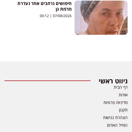
חיפושים נרחבים אחר נעדרת
מרמת גן
00:12
07/08/2026
ניווט ראשי
דף הבית
אודות
מדיניות פרטיות
תקנון
הצהרת נגישות
המייל האדום