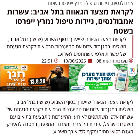
אמבולנסים, ניידות טיפול נמרץ ייפרסו בשטח
לקראת מצעד הגאווה בתל אביב: עשרות
אמבולנסים, ניידות טיפול נמרץ ייפרסו
בשטח
לקראת מצעד הגאווה שייערך בסוף השבוע (שישי) בתל אביב,
השלימו במגן דוד אדום את ההיערכות הרפואית לקראת הגעתם
של עשרות אלפי משתתפים לאירוע.
מערכת חדשות 08
10/06/2026
22:51
לקראת מצעד הגאווה שייערך בסוף השבוע (שישי) בתל אביב,
השלימו במגן דוד אדום את ההיערכות הרפואית לקראת הגעתם של
עשרות אלפי משתתפים לאירוע. ההיערכות מתבצעת בתיאום עם
משטרת ישראל, עיריית תל אביב ומארגני המצעד, במטרה להעניק
מענה רפואי מהיר ומקיף לכל אורך האירוע.