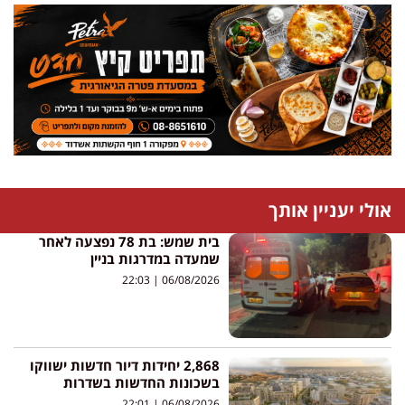
אולי יעניין אותך
בית שמש: בת 78 נפצעה לאחר
שמעדה במדרגות בניין
22:03
06/08/2026
2,868 יחידות דיור חדשות ישווקו
בשכונות החדשות בשדרות
22:01
06/08/2026