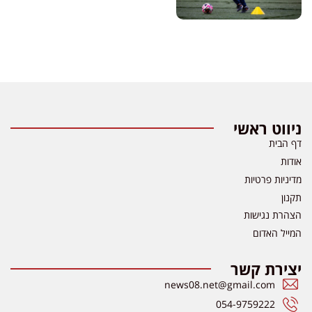
ניווט ראשי
דף הבית
אודות
מדיניות פרטיות
תקנון
הצהרת נגישות
המייל האדום
יצירת קשר
news08.net@gmail.com
054-9759222