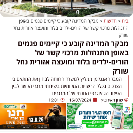
בית
>
חדשות
>
מבקר המדינה קובע כי קיימים פגמים באופן
התנהלות מרכזי קשר של הורים-ילדים בלוד ומועצה אזורית נחל
שורק
מבקר המדינה קובע כי קיימים פגמים
באופן התנהלות מרכזי קשר של
הורים-ילדים בלוד ומועצה אזורית נחל
שורק
המבקר אנגלמן ממליץ למשרד הרווחה לבחון את המתאם בין
הצרכים בכלל הרשויות המקומיות בשירותי מרכזי הקשר לבין
הפיזור הגיאוגרפי הנוכחי של המרכזים
שרון מאירוביץ
16/07/2024
16:01