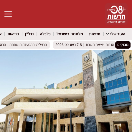
פתח סרגל 
העיר שלי
חדשות
מלחמה בישראל
כלכלה
נדל"ן
בריאות
א
מבזקים
ת הנרות ויציאת השבת | 7-8 באוגוסט 2026
ת הנרות ויציאת השבת | 7-8 באוגוסט 2026
הרצליה: המסעדה הושחתה – הבוקר הגי
הרצליה: המסעדה הושחתה – הבוקר הגי