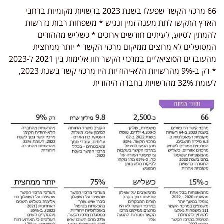
66 מרכזי הקשר שפעלו בשנת 2023 ברשויות מקומיות ברחבי
הארץ התקשו לתת מענה זמין ונגיש * משפחות רבות נדרשות
להמתין לסיוע, לעיתים חודשים ארוכים * כשליש מההורים
המטופלים לא מרוצים ממיקום מרכזי הקשר * יותר ממחצית
מהעובדים הסוציאליים במרכזי הקשר חוו אלימות בין 2021 ל-2023
* רק ב-9% מהרשויות הלא-יהודיות היו מרכזי קשר בשנת 2023,
לעומת 32% מהרשויות בחברה היהודית