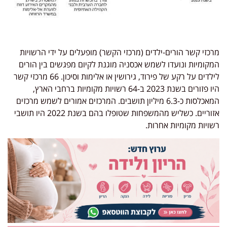
מרכזי קשר הורים-ילדים (מרכזי הקשר) מופעלים על ידי הרשויות
המקומיות ונועדו לשמש אכסניה מוגנת לקיום מפגשים בין הורים
לילדים על רקע של פירוד, גירושין או אלימות וסיכון. 66 מרכזי קשר
היו פזורים בשנת 2023 ב-64 רשויות מקומיות ברחבי הארץ,
המאכלסות כ-6.3 מיליון תושבים. המרכזים אמורים לשמש מרכזים
אזוריים. כשליש מהמשפחות שטופלו בהם בשנת 2022 היו תושבי
רשויות מקומיות אחרות.