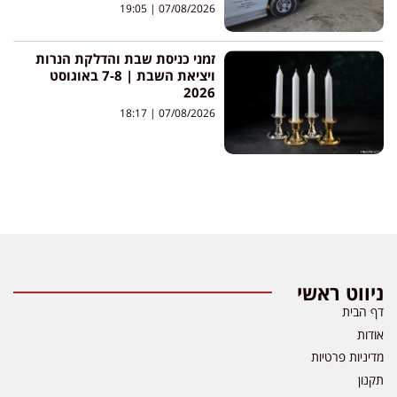
19:05
07/08/2026
זמני כניסת שבת והדלקת הנרות
ויציאת השבת | 7-8 באוגוסט
2026
18:17
07/08/2026
ניווט ראשי
דף הבית
אודות
מדיניות פרטיות
תקנון