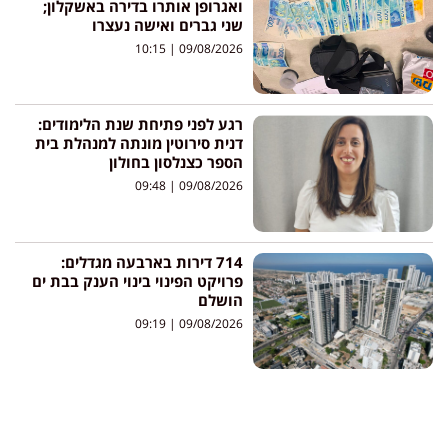
ואגרופן אותרו בדירה באשקלון;
שני גברים ואישה נעצרו
10:15
09/08/2026
רגע לפני פתיחת שנת הלימודים:
דנית סירוטין מונתה למנהלת בית
הספר כצנלסון בחולון
09:48
09/08/2026
714 דירות בארבעה מגדלים:
פרויקט הפינוי בינוי הענק בבת ים
הושלם
09:19
09/08/2026