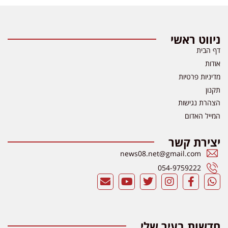
ניווט ראשי
דף הבית
אודות
מדיניות פרטיות
תקנון
הצהרת נגישות
המייל האדום
יצירת קשר
news08.net@gmail.com
054-9759222
חדשות בעיר שלי