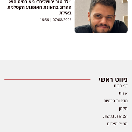
"ילד טוב ירושלים": גיא בטיט הוא
ההרוג בתאונת האופנוע הקטלנית
באילת
16:56
07/08/2026
ניווט ראשי
דף הבית
אודות
מדיניות פרטיות
תקנון
הצהרת נגישות
המייל האדום