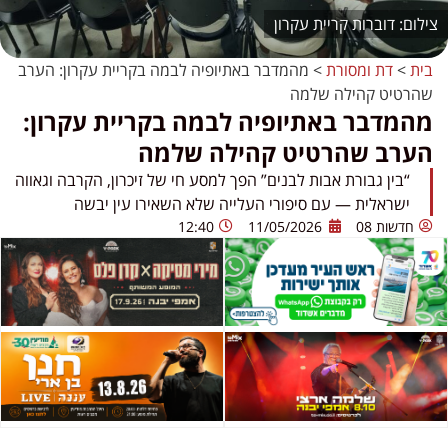
דוברות קריית עקרון
בית
>
דת ומסורת
>
מהמדבר באתיופיה לבמה בקריית עקרון: הערב
שהרטיט קהילה שלמה
מהמדבר באתיופיה לבמה בקריית עקרון:
הערב שהרטיט קהילה שלמה
“בין גבורת אבות לבנים” הפך למסע חי של זיכרון, הקרבה וגאווה
ישראלית — עם סיפורי העלייה שלא השאירו עין יבשה
חדשות 08
11/05/2026
12:40