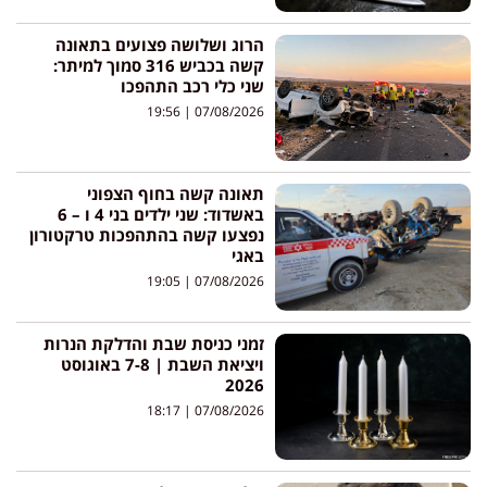
הרוג ושלושה פצועים בתאונה
קשה בכביש 316 סמוך למיתר:
שני כלי רכב התהפכו
19:56
07/08/2026
תאונה קשה בחוף הצפוני
באשדוד: שני ילדים בני 4 ו – 6
נפצעו קשה בהתהפכות טרקטורון
באגי
19:05
07/08/2026
זמני כניסת שבת והדלקת הנרות
ויציאת השבת | 7-8 באוגוסט
2026
18:17
07/08/2026