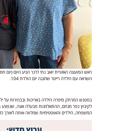
השראה עם הילדה רייטר שחגגה יום הולדת 104.
לקיבוץ כפר מנחם, ההתאלמנות מבעלה אצה, שנפצע ב
המשפחה, הילדים והאופטימיות שמלווה אותה לאורך כל