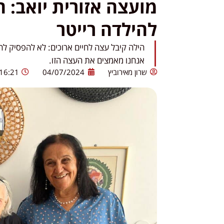
להילדה רייטר
הילה קיבל עצה לחיים ארוכים: לא להפסיק לה
אנחנו מאמצים את העצה הזו.
שרון מאירוביץ
04/07/2024
16:21