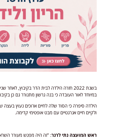
בשנת 2022 חזרה הילדה לבית הדר בקיבוץ, לאח
במיוחד לאור העובדה כי בנה גרשון מתגורר גם כן בקיבוץ
הילדה סיפרה כי הסוד שלה לחיים ארוכים נעוץ בעצה ש
ולקיים חיים אנרגטיים עם מבט אופטימי קדימה.
ראש המועצה נתי לרנר
: "זה היה מפגש מעורר השרא