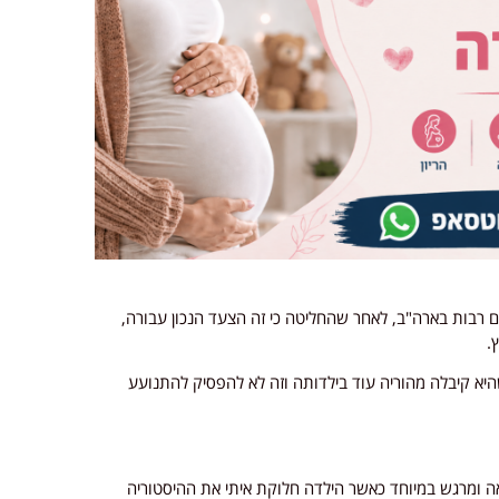
ר שנים רבות בארה"ב, לאחר שהחליטה כי זה הצעד הנכון עבורה,
.
היא קיבלה מהוריה עוד בילדותה וזה לא להפסיק להתנועע
ה ומרגש במיוחד כאשר הילדה חלוקת איתי את ההיסטוריה