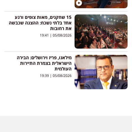
15 שחקנים, מאות צופים ורגע
אחד בלתי נשכח: ההצגה שכבשה
את רחובות
19:41
05/08/2026
מילאנו, פריז וירושלים: הבירה
הישראלית בצמרת התיירות
העולמית
19:39
05/08/2026