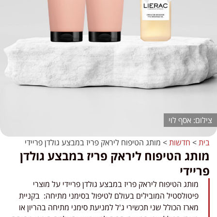
אסף לוי
בית
>
חדשות
>
מותג הטיפוח ליראק פריז במבצע גולדן פריידי
מותג הטיפוח ליראק פריז במבצע גולדן
פריידי
מותג הטיפוח ליראק פריז במבצע גולדן פריידי על מוצרי
פיטולסטיל המובילים בעולם לטיפול בסימני מתיחה: בקניית
מארז הכולל שני תכשירי ג'ל למניעת סימני מתיחה בהריון או