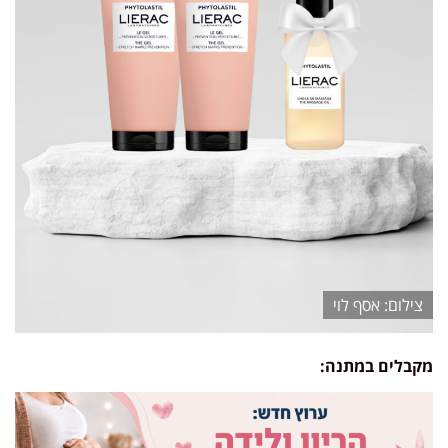
אסף לוי
מקבלים במתנה: