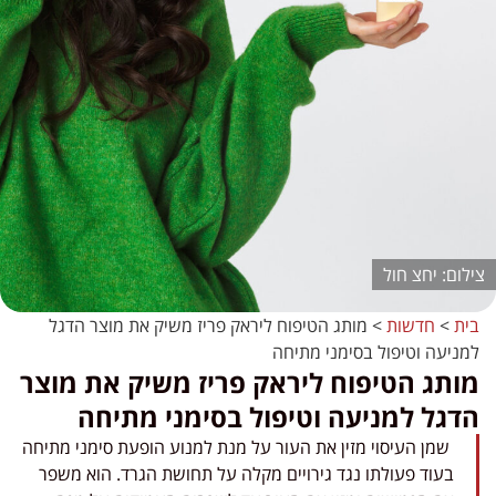
יחצ חול
בית
>
חדשות
>
מותג הטיפוח ליראק פריז משיק את מוצר הדגל
למניעה וטיפול בסימני מתיחה
מותג הטיפוח ליראק פריז משיק את מוצר
הדגל למניעה וטיפול בסימני מתיחה
שמן העיסוי מזין את העור על מנת למנוע הופעת סימני מתיחה
בעוד פעולתו נגד גירויים מקלה על תחושת הגרד. הוא משפר