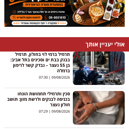
אולי יעניין אותך
תרמיל ברמי לוי בחולון, תרמיל
בבנק בבת ים וסכינים בתל אביב:
בן 55 נעצר – נבדק קשר לרימון
ברמלה
07:30
09/08/2026
סכין ותרמילי תחמושת הונחו
בכניסה לבנקים ולרשת מזון: תושב
חולון נעצר
07:29
09/08/2026