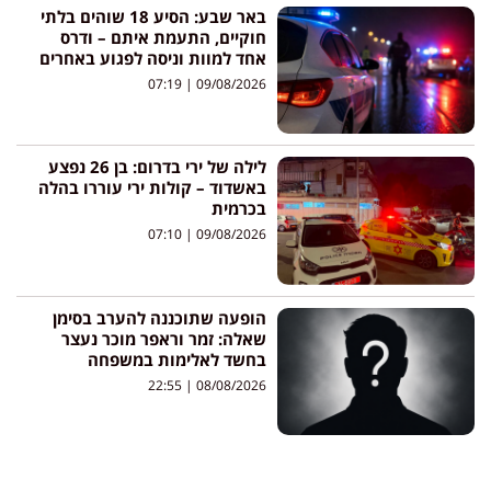
באר שבע: הסיע 18 שוהים בלתי
חוקיים, התעמת איתם – ודרס
אחד למוות וניסה לפגוע באחרים
07:19
09/08/2026
לילה של ירי בדרום: בן 26 נפצע
באשדוד – קולות ירי עוררו בהלה
בכרמית
07:10
09/08/2026
הופעה שתוכננה להערב בסימן
שאלה: זמר וראפר מוכר נעצר
בחשד לאלימות במשפחה
22:55
08/08/2026