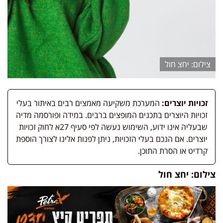
יחצ חול
זכויות יוצרים:
המערכת משקיעה מאמצים רבים באיתור בעלי
זכויות היוצרים בתכנים המופצים ברבים. במידה ופורסמה מדיה
שבעליה אינו ידוע, השימוש נעשה לפי סעיף 27א לחוק זכויות
יוצרים. אם הנכם בעלי הזכויות, ניתן לפנות אלינו לצורך הוספת
קרדיט או הסרת התוכן.
צילום: יחצ חול