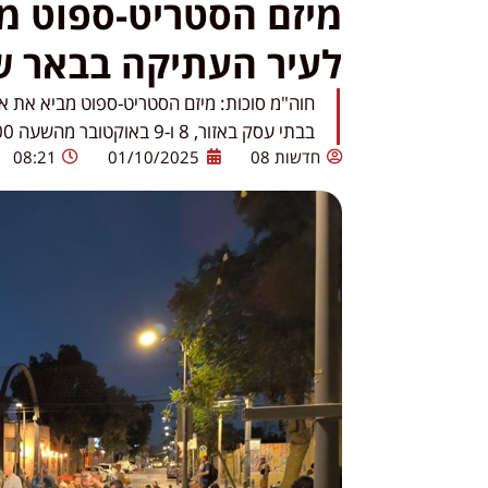
מיזם הסטריט-ספוט מ
לעיר העתיקה בבאר 
חוה"מ סוכות: מיזם הסטריט-ספוט מביא את א
בבתי עסק באזור, 8 ו-9 באוקטובר מהשעה 20:00
חדשות 08
01/10/2025
08:21