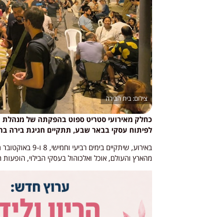
בית הבירה
כחלק מאירועי סטריט ספוט בהפקתה של מנהלת ה
לפיתוח עסקי בבאר שבע, תתקיים חגיגת בירה בח
מהארץ והעולם, אוכל ואלכוהול בעסקי הבילוי, הופעות חי