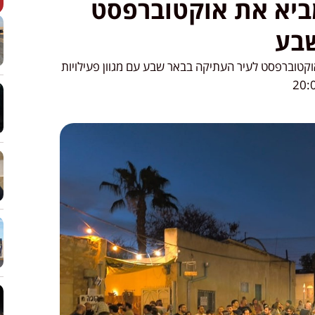
ביא את אוקטוברפסט
שבע
וקטוברפסט לעיר העתיקה בבאר שבע עם מגוון פעילויות