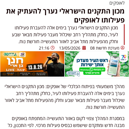
לאופקים
מכון התקנים הישראלי נערך להעתיק את
פעילותו לאופקים
מכון התקנים הישראלי נערך בימים אלה להעברת פעילותו
לעיר, כחלק מתהליך רחב שיכלול מעבר פעילות מבאר שבע
וחלק מהפעילות מתל אביב לאזור התעשייה חורשת נוח.
מערכת חדשות 08
13/05/2026
21:16
מהלך משמעותי בפיתוח הכלכלי של
אופקים
:
מכון התקנים הישראלי
נערך בימים אלה להעברת פעילותו לעיר, כחלק מתהליך רחב
שיכלול מעבר פעילות מבאר שבע וחלק מהפעילות מתל אביב לאזור
התעשייה חורשת נוח.
במסגרת המהלך צפוי לקום באזור התעשייה המתפתח באופקים
מבנה חדש ומתקדם שישמש כבסיס פעילות מרכזי. לפי התכנון, כל