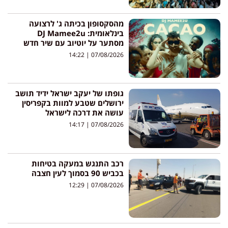
מהסקסופון בכיתה ג' לרצועה
בינלאומית: DJ Mamee2u
מסתער על יוטיוב עם שיר חדש
14:22
07/08/2026
גופתו של יעקב ישראל ידיד תושב
ירושלים שטבע למוות בקפריסין
עושה את דרכה לישראל
14:17
07/08/2026
רכב התנגש במעקה בטיחות
בכביש 90 בסמוך לעין חצבה
12:29
07/08/2026