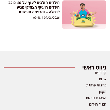
הילדים הולכים לעוף על זה: כוכב
הילדים רועיקי מצחיקי מגיע
לרמלה – והכניסה חופשית
09:48
07/08/2026
ניווט ראשי
דף הבית
אודות
מדיניות פרטיות
תקנון
הצהרת נגישות
המייל האדום