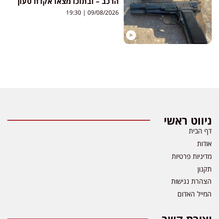
הרכב – ובתוכו מצאו אקדח טעון
19:30
09/08/2026
ניווט ראשי
דף הבית
אודות
מדיניות פרטיות
תקנון
הצהרת נגישות
המייל האדום