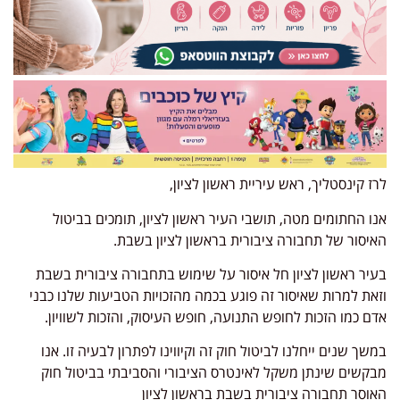
לרז קינסטליך, ראש עיריית ראשון לציון,
אנו החתומים מטה, תושבי העיר ראשון לציון, תומכים בביטול
האיסור של תחבורה ציבורית בראשון לציון בשבת.
בעיר ראשון לציון חל איסור על שימוש בתחבורה ציבורית בשבת
וזאת למרות שאיסור זה פוגע בכמה מהזכויות הטביעות שלנו כבני
אדם כמו הזכות לחופש התנועה, חופש העיסוק, והזכות לשוויון.
במשך שנים ייחלנו לביטול חוק זה וקיווינו לפתרון לבעיה זו. אנו
מבקשים שינתן משקל לאינטרס הציבורי והסביבתי בביטול חוק
האוסר תחבורה ציבורית בשבת בראשון לציון