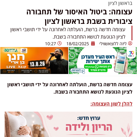
בראשון לציון
עצומה: ביטול האיסור של תחבורה
ציבורית בשבת בראשון לציון
עצומה חדשה ברשת, הועלתה לאחרונה על ידי תושבי ראשון
לציון הנוגעת לנושא התחבורה בשבת.
ליזה ללוצאשווילי
18/02/2025
10:27
עצומה חדשה ברשת, הועלתה לאחרונה על ידי תושבי ראשון
לציון הנוגעת לנושא התחבורה בשבת.
להלן לשון העצומה: