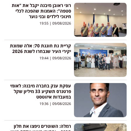
רוני ראובן מיבנה יקבל את "אות
סטפה": האמנות שהפכה לכלי
חינוכי לילדים ובני נוער
19:55
09/08/2026
קריית גת חוגגת 70: אלה שמונת
יקירי העיר שנבחרו לשנת 2026
19:44
09/08/2026
עסקת ענק בחברה מיבנה: לאומי
פרטנרס תשקיע 33 מיליון שקל
במעבדות איזוטסט
19:36
09/08/2026
רמלה: השוטרים ניפצו את חלון