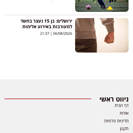
ירושלים: בן 15 נעצר בחשד
למעורבות באירוע אלימות
21:37
06/08/2026
ניווט ראשי
דף הבית
אודות
מדיניות פרטיות
תקנון