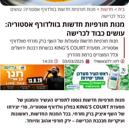
בית
>
חדשות
>
מנות חורפיות חדשות בוולדורף אסטוריה: עושים
כבוד לכרישה
מנות חורפיות חדשות בוולדורף אסטוריה:
עושים כבוד לכרישה
מנות חורפיות חדשות ומעולות של השף ברק מזרחי מוולדורף
אסטוריה. מסעדת KING'S COURT בכשרות רבנות ירושלים
וכלל המוצרים ברמת מהדרין
ליזה ללוצאשווילי
03/03/2025
14:33
מנות חורפיות חדשות נוספו לתפריט העשיר והמגוון של
מסעדת KING'S COURT במלון וולדורף אסטוריה, פרי יצירתו
של השף איציק ברק מזרחי. בכל המנות החדשות, ראשונות
ועיקריות מככבת הכרישה – ירק חורפי אהוב ומיוחד.