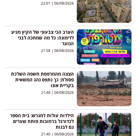
22:01
06/08/2026
הערב הכי צבעוני של הקיץ מגיע
לדימונה: כל מה שמחכה לבני
הנוער
21:58
06/08/2026
הצצה מהמרפסת חשפה השלכת
פסולת: כך נתפס נהג המשאית
בקריית אונו
21:48
06/08/2026
הילדות עולות למגרש: בית הספר
לכדורגל ברחובות פותח שערים
גם לבנות
21:40
06/08/2026