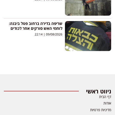
שריפה בדירה ברחוב פטל ביבנה:
לוחמי האש סורקים אחר לכודים
22:14
09/08/2026
ניווט ראשי
דף הבית
אודות
מדיניות פרטיות