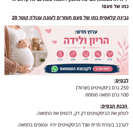
כמו של פעם!
גבינה קלאסית כמו של פעם
חומרים לעוגה עגולה קוטר 20
לבסיס
:
250 גרם ביסקוויטים (שרוול)
100 גרם חמאה מומסת
הכנת הבסיס
:
לטחון את הביסקוויטים דק דק, להמיס את החמאה.
לערבב בעזרת מרית שכל הביסקוויטים יהיו עטופים בחמאה.