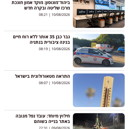
ביהוד־מונוסון: מוקד אמון חונכת
מרכז שליטה ובקרה חדש
08:21
10/08/2026
גבר כבן 35 אותר ללא רוח חיים
בגינה ציבורית בנתניה
08:19
10/08/2026
התראה מטאורולוגית בישראל
08:07
10/08/2026
חילוץ מיוחד: עובד נפל מגובה
באתר בנייה בשוהם
22:31
09/08/2026