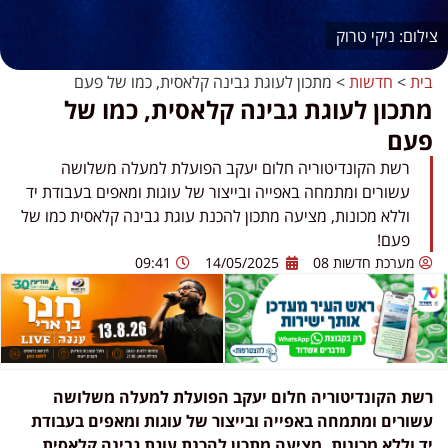
ניקי טרוק
בית
>
חדשות
>
מתכון לעוגת גבינה קלאסית, כמו של פעם
מתכון לעוגת גבינה קלאסית, כמו של
פעם
רשת הקונדיטוריה חלום יעקב הפועלת למעלה משלושה
עשורים ומתמחה באפייה ובייצור של עוגות ומאפים בעבודת יד
וללא מכונות, מציעה מתכון להכנת עוגת גבינה קלאסית כמו של
פעם!
מערכת חדשות 08
14/05/2025
09:41
רשת הקונדיטוריה חלום יעקב הפועלת למעלה משלושה
עשורים ומתמחה באפייה ובייצור של עוגות ומאפים בעבודת
יד וללא מכונות, מציעה מתכון להכנת עוגת גבינה קלאסית