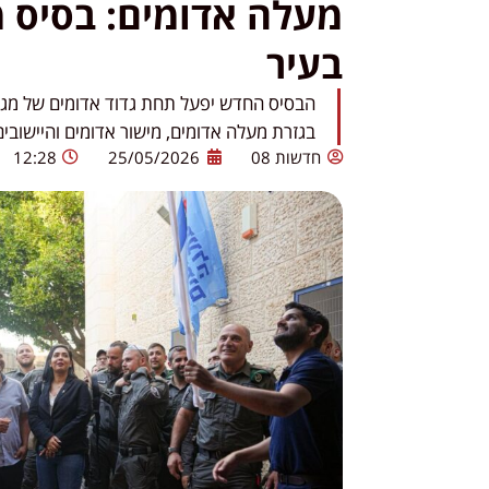
מעלה אדומים: בסיס 
בעיר
הבסיס החדש יפעל תחת גדוד אדומים של מג״
בגזרת מעלה אדומים, מישור אדומים והיישובי
חדשות 08
25/05/2026
12:28