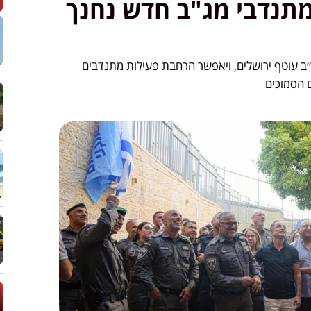
מתנדבי מג"ב חדש נחנך
ב עוטף ירושלים, ויאפשר הרחבת פעילות מתנדבים
ם הסמוכים