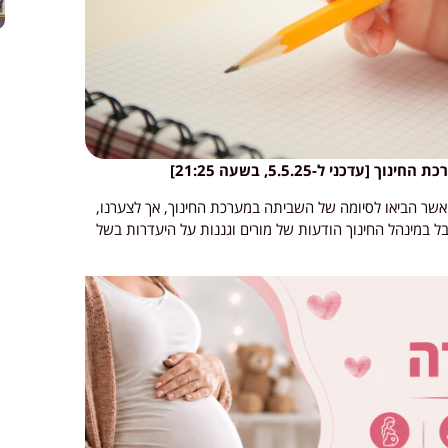
ני ל-5.5.25, בשעה 21:25]
שר הביאו לסיומה של השביתה במערכת החינוך, אך לצערנו,
 במינהל החינוך הודעות של מורים וגננות על היעדרות בשל