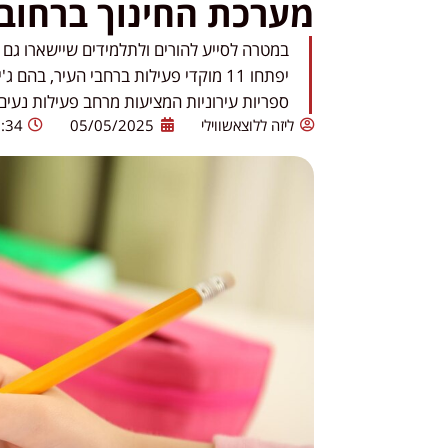
מערכת החינוך ברחובו
במטרה לסייע להורים ולתלמידים שיישארו גם מ
יפתחו 11 מוקדי פעילות ברחבי העיר, בה
ספריות עירוניות המציעות מרחב פעילות נעי
ליזה ללוצאשווילי
05/05/2025
:34