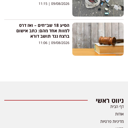
11:15
09/08/2026
הסיע 18 שב״חים – ואז דרס
למוות אחד מהם: כתב אישום
ברצח נגד תושב דורא
11:06
09/08/2026
ניווט ראשי
דף הבית
אודות
מדיניות פרטיות