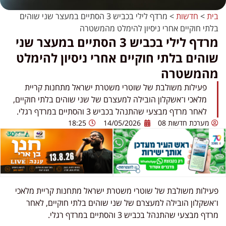
בית
>
חדשות
>
מרדף לילי בכביש 3 הסתיים במעצר שני שוהים
בלתי חוקיים אחרי ניסיון להימלט מהמשטרה
מרדף לילי בכביש 3 הסתיים במעצר שני
שוהים בלתי חוקיים אחרי ניסיון להימלט
מהמשטרה
פעילות משולבת של שוטרי משטרת ישראל מתחנות קריית
מלאכי ו־אשקלון הובילה למעצרם של שני שוהים בלתי חוקיים,
לאחר מרדף מבצעי שהתנהל בכביש 3 והסתיים במרדף רגלי.
מערכת חדשות 08
14/05/2026
18:25
פעילות משולבת של שוטרי
משטרת ישראל
מתחנות
קריית מלאכי
ו־
אשקלון
הובילה למעצרם של שני שוהים בלתי חוקיים, לאחר
מרדף מבצעי שהתנהל בכביש 3 והסתיים במרדף רגלי.