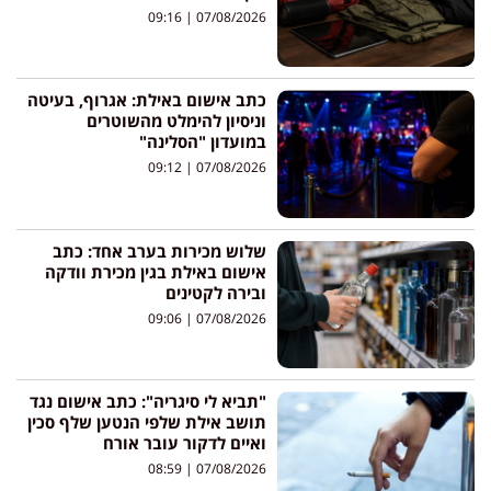
09:16
07/08/2026
כתב אישום באילת: אגרוף, בעיטה
וניסיון להימלט מהשוטרים
במועדון "הסלינה"
09:12
07/08/2026
שלוש מכירות בערב אחד: כתב
אישום באילת בגין מכירת וודקה
ובירה לקטינים
09:06
07/08/2026
"תביא לי סיגריה": כתב אישום נגד
תושב אילת שלפי הנטען שלף סכין
ואיים לדקור עובר אורח
08:59
07/08/2026