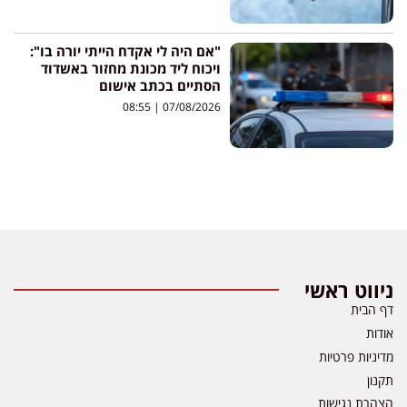
"אם היה לי אקדח הייתי יורה בו":
ויכוח ליד מכונת מחזור באשדוד
הסתיים בכתב אישום
08:55
07/08/2026
ניווט ראשי
דף הבית
אודות
מדיניות פרטיות
תקנון
הצהרת נגישות