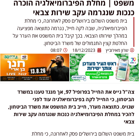
משפט | מחלת הפיברומיאלגיה הוכרה
כנכות שנגרמה עקב שירות צבאי
בית משפט השלום בירושלים פסק לאחרונה, כי מחלת
הפיברומיאלגיה, שבה לקה חייל, נגרמה כתוצאה מפציעה
במהלך שירותו הצבאי. בכך קיבל בית המשפט את הערר על
החלטת קצין התגמולים של משרד הביטחון.
שרון מאירוביץ
18/12/2023
08:07
צה"ל גייס את החייל בפרופיל 97, אך מנגד טענו במשרד
הביטחון, כי החייל לקה בפיברומיאלגיה עוד לפני
שגויס. כתוצאה מערר, חייב בית המשפט את משרד הביטחון,
להכיר במחלת הפיברומיאלגיה כנכות שנגרמה עקב שירות
צבאי
בית משפט השלום בירושלים פסק לאחרונה, כי מחלת