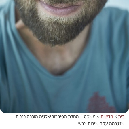
בית
>
חדשות
>
משפט | מחלת הפיברומיאלגיה הוכרה כנכות
שנגרמה עקב שירות צבאי