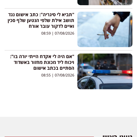
"תביא לי סיגריה": כתב אישום נגד
תושב אילת שלפי הנטען שלף סכין
ואיים לדקור עובר אורח
08:59
07/08/2026
"אם היה לי אקדח הייתי יורה בו":
ויכוח ליד מכונת מחזור באשדוד
הסתיים בכתב אישום
08:55
07/08/2026
ניווט ראשי