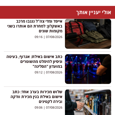
אולי יעניין אותך
אייפד ומדי צה"ל נגנבו מרכב
באשקלון: למחרת הם אותרו בשני
מקומות שונים
09:16
07/08/2026
כתב אישום באילת: אגרוף, בעיטה
וניסיון להימלט מהשוטרים
במועדון "הסלינה"
09:12
07/08/2026
שלוש מכירות בערב אחד: כתב
אישום באילת בגין מכירת וודקה
ובירה לקטינים
09:06
07/08/2026