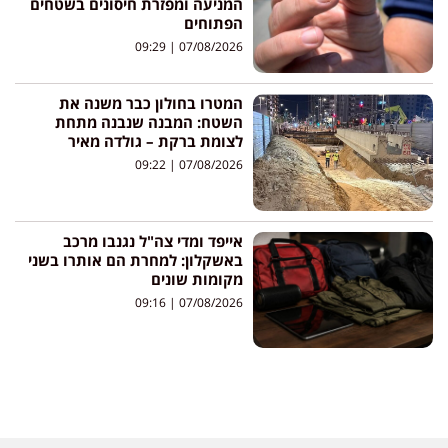
המניעה ומפזרת חיסונים בשטחים
הפתוחים
09:29
07/08/2026
המטרו בחולון כבר משנה את
השטח: המבנה שנבנה מתחת
לצומת ברקת – גולדה מאיר
09:22
07/08/2026
אייפד ומדי צה"ל נגנבו מרכב
באשקלון: למחרת הם אותרו בשני
מקומות שונים
09:16
07/08/2026