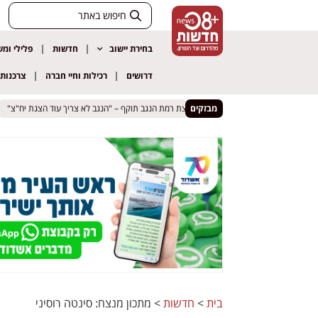
בחירת יישוב
חדשות
פלילי ומ
דרושים
רכילות וחיי חברה
צרכנות
מבזקים
בית
>
חדשות
>
מתכון מנצח: סינטה רוסיני