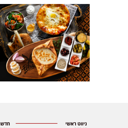
ניווט ראשי
חדשות