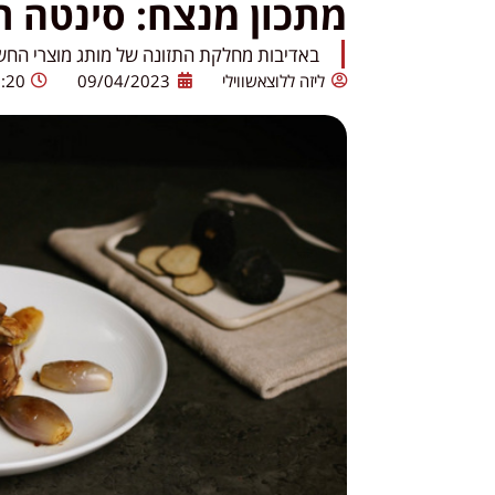
מתכון מנצח: סינטה רו
באדיבות מחלקת התזונה של מותג מוצרי החשמל 
ליזה ללוצאשווילי
09/04/2023
:20