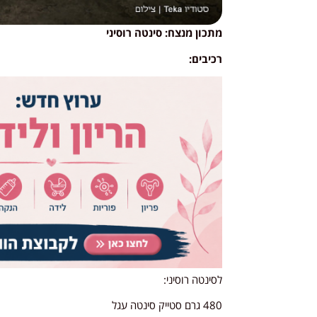
מתכון מנצח: סינטה רוסיני
רכיבים:
לסינטה רוסיני:
480 גרם סטייק סינטה עגל