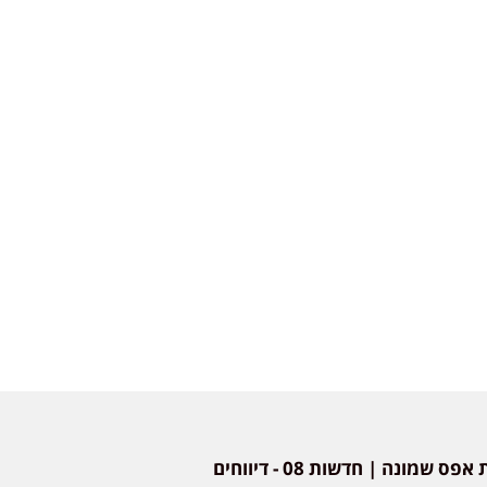
חדשות אפס שמונה | חדשות 08 - דיווחים