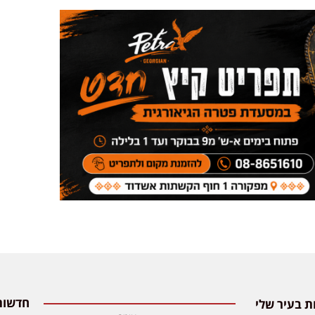
 בעיר שלי