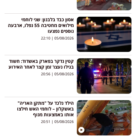
אסון כבד בלבנון: שני לוחמי
מילואים מחטיבה 55 נפלו, ארבעה
נוספים נפצעו
22:10
05/08/2026
קטין נדקר בפארק באשדוד: חשוד
בגילו נעצר זמן קצר לאחר האירוע
20:56
05/08/2026
הילד נלכד על "מתקן האריה"
באשקלון – לוחמי האש חילצו
אותו באמצעות מנוף
20:51
05/08/2026