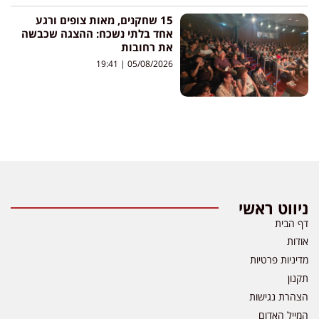
15 שחקנים, מאות צופים ורגע
אחד בלתי נשכח: ההצגה שכבשה
את רחובות
19:41
05/08/2026
ניווט ראשי
דף הבית
אודות
מדיניות פרטיות
תקנון
הצהרת נגישות
המייל האדום