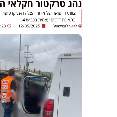
נהג טרקטור חקלאי ה
בתאונת דרכים עצמית בכביש 4.
ליזה ללוצאשווילי
12/05/2025
:23