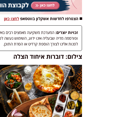
◼️ הצטרפו לחדשות אשקלון בווטסאפ
לחצו כאן
זכויות יוצרים:
המערכת משקיעה מאמצים רבים באיתור
לפנות אלינו לצורך הוספת קרדיט או הסרת התוכן.
צילום: דוברות איחוד הצלה