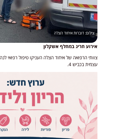
דוברות איחוד הצלה
אירוע חריג במחלף אשקלון
עצמית בכביש 4.