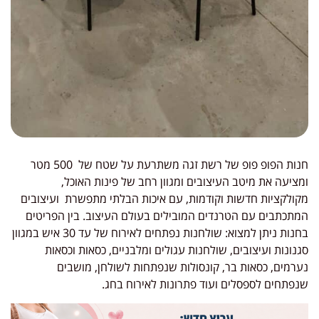
חנות הפופ פופ של רשת זגה משתרעת על שטח של 500 מטר
ומציעה את מיטב העיצובים ומגוון רחב של פינות האוכל,
מקולקציות חדשות וקודמות, עם איכות הבלתי מתפשרת ועיצובים
המתכתבים עם הטרנדים המובילים בעולם העיצוב. בין הפריטים
בחנות ניתן למצוא: שולחנות נפתחים לאירוח של עד 30 איש במגוון
סגנונות ועיצובים, שולחנות עגולים ומלבניים, כסאות וכסאות
נערמים, כסאות בר, קונסולות שנפתחות לשולחן, מושבים
שנפתחים לספסלים ועוד פתרונות לאירוח בחג.