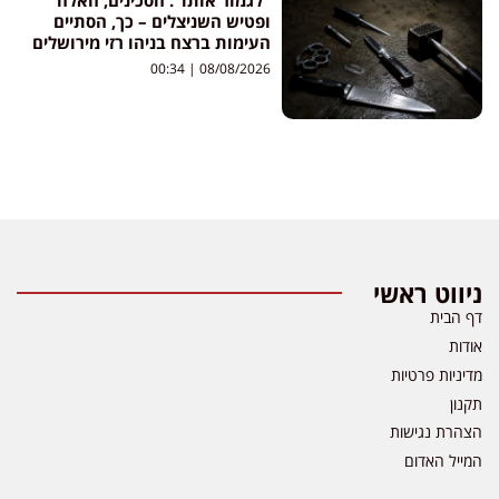
ופטיש השניצלים – כך, הסתיים
העימות ברצח בניהו רזי מירושלים
00:34
08/08/2026
ניווט ראשי
דף הבית
אודות
מדיניות פרטיות
תקנון
הצהרת נגישות
המייל האדום