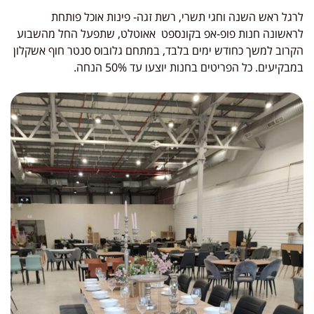
לרגל ראש השנה וחגי תשרי, רשת זגה- פינות אוכל פותחת
לראשונה חנות פופ-אפ בקונספט אאוטלט, שתפעל החל מהשבוע
הקרוב למשך כחודש ימים בלבד, במתחם גלובוס סנטר חוף אשקלון
במבקיעים. כל הפריטים בחנות יוצעו עד 50% הנחה.