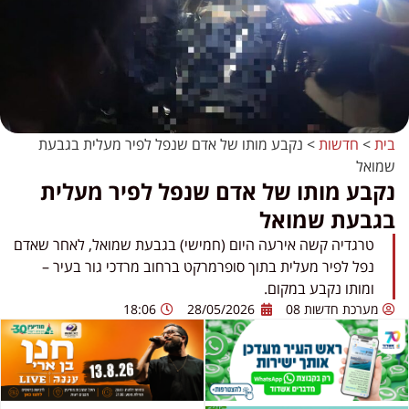
בית
>
חדשות
>
​נקבע מותו של אדם שנפל לפיר מעלית בגבעת
שמואל
​נקבע מותו של אדם שנפל לפיר מעלית
בגבעת שמואל
טרגדיה קשה אירעה היום (חמישי) בגבעת שמואל, לאחר שאדם
נפל לפיר מעלית בתוך סופרמרקט ברחוב מרדכי גור בעיר –
ומותו נקבע במקום.
מערכת חדשות 08
28/05/2026
18:06