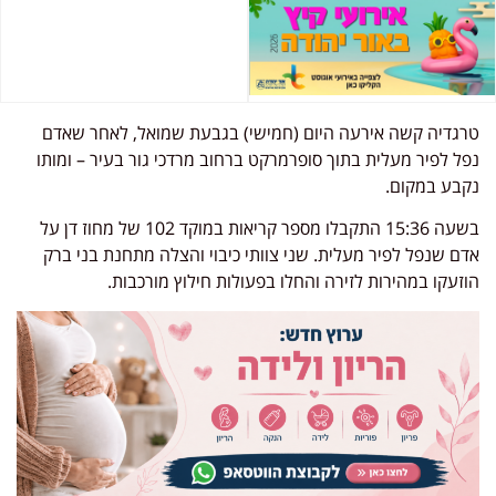
טרגדיה קשה אירעה היום (חמישי) בגבעת שמואל, לאחר שאדם
נפל לפיר מעלית בתוך סופרמרקט ברחוב מרדכי גור בעיר – ומותו
נקבע במקום.
בשעה 15:36 התקבלו מספר קריאות במוקד 102 של מחוז דן על
אדם שנפל לפיר מעלית. שני צוותי כיבוי והצלה מתחנת בני ברק
הוזעקו במהירות לזירה והחלו בפעולות חילוץ מורכבות.