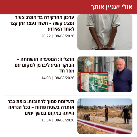
אולי יעניין אותך
עדכון מהדקירה בדימונה: צעיר
נפצע קשה – חשוד נעצר זמן קצר
לאחר האירוע
20:22
08/08/2026
הרצליה: המסעדה הושחתה –
הבוקר הגיע ליברמן למקום עם
מסר חד
14:03
08/08/2026
תעלומה סמוך לרחובות: גופת גבר
אותרה בשטח פתוח – ככל הנראה
הייתה במקום במשך ימים
13:54
08/08/2026