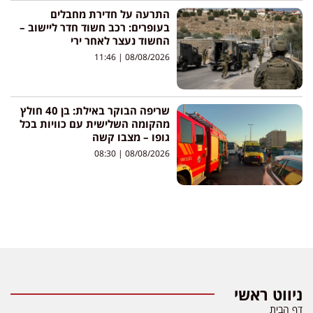
התרעה על חדירת מחבלים
בעופרים: רכב חשוד חדר ליישוב –
החשוד נעצר לאחר ירי
11:46
08/08/2026
שריפה הבוקר באילת: בן 40 חולץ
מהקומה השלישית עם כוויות בכל
גופו – מצבו קשה
08:30
08/08/2026
ניווט ראשי
דף הבית