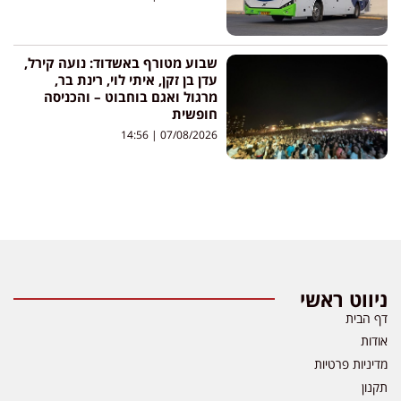
שבוע מטורף באשדוד: נועה קירל,
עדן בן זקן, איתי לוי, רינת בר,
מרגול ואגם בוחבוט – והכניסה
חופשית
14:56
07/08/2026
ניווט ראשי
דף הבית
אודות
מדיניות פרטיות
תקנון