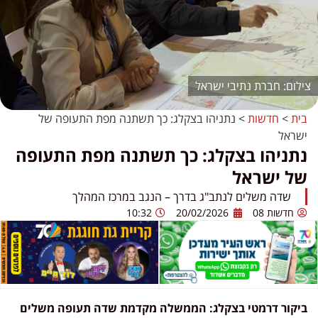
חברת נתיבי ישראל
בית
>
חדשות
>
נתניהו בצקלג: כך תשתנה מפת התעופה של
ישראל
נתניהו בצקלג: כך תשתנה מפת התעופה
של ישראל
שדה משלים לנתב"ג בדרך – הנגב במרכז המהלך
חדשות 08
20/02/2026
10:32
ביקור דרמטי בצקלג: הממשלה מקדמת שדה תעופה משלים