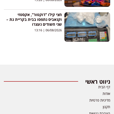
חצי קילו "דוקטור", אקסטזי
וקנאביס נתפסו בבית בקריית גת –
שני חשודים נעצרו
13:16
06/08/2026
ניווט ראשי
דף הבית
אודות
מדיניות פרטיות
תקנון
הצהרת נגישות