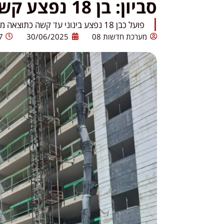
סביון: בן 18 נפצע קשה באתר בניה
פועל כבן 18 נפצע בינוני עד קשה כתוצאה מתאונת עבודה באתר בניה בסביון.
מערכת חדשות 08
30/06/2025
7