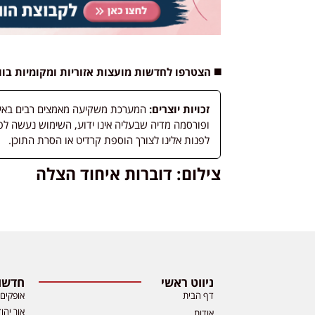
◼️ הצטרפו לחדשות מועצות אזוריות ומקומיות בו
זכויות יוצרים:
המערכת משקיעה מאמצים רבים באיתור
לפנות אלינו לצורך הוספת קרדיט או הסרת התוכן.
צילום: דוברות איחוד הצלה
ניווט ראשי
חדשות
דף הבית
אופקים
אור יהו
אודות