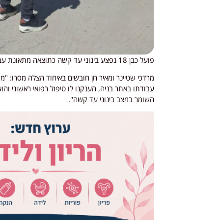
פועל כבן 18 נפצע בינוני עד קשה כתוצאה מתאונת עבודה באתר בניה בסביון.
עבודתו באתר בניה, הענקנו לו טיפול רפואי ראשוני וה
השומר במצב בינוני עד קשה".