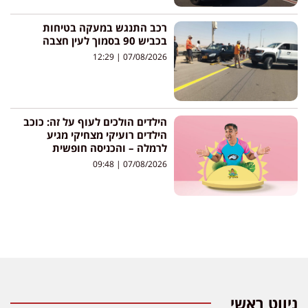
רכב התנגש במעקה בטיחות
בכביש 90 בסמוך לעין חצבה
12:29
07/08/2026
הילדים הולכים לעוף על זה: כוכב
הילדים רועיקי מצחיקי מגיע
לרמלה – והכניסה חופשית
09:48
07/08/2026
ניווט ראשי