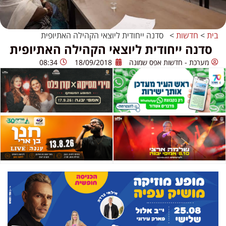
בית
>
חדשות
>
סדנה ייחודית ליוצאי הקהילה האתיופית
סדנה ייחודית ליוצאי הקהילה האתיופית
מערכת - חדשות אפס שמונה
18/09/2018
08:34