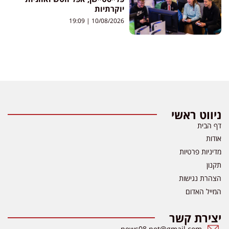
יוקרתיות
19:09
10/08/2026
ניווט ראשי
דף הבית
אודות
מדיניות פרטיות
תקנון
הצהרת נגישות
המייל האדום
יצירת קשר
news08.net@gmail.com