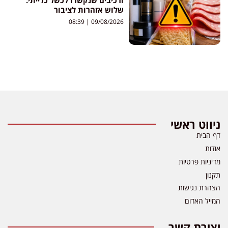
שלוש אזהרות לציבור
08:39
09/08/2026
ניווט ראשי
דף הבית
אודות
מדיניות פרטיות
תקנון
הצהרת נגישות
המייל האדום
יצירת קשר