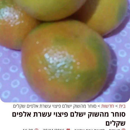
בית
>
חדשות
>
סוחר מהשוק ישלם פיצוי עשרת אלפים שקלים
סוחר מהשוק ישלם פיצוי עשרת אלפים
שקלים