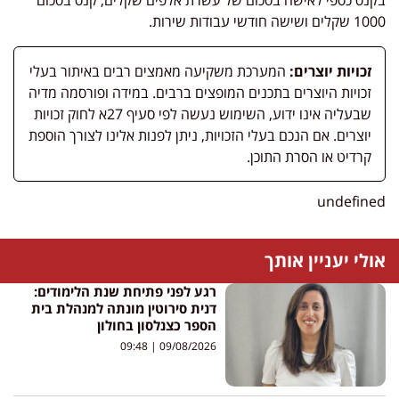
1000 שקלים ושישה חודשי עבודות שירות.
זכויות יוצרים:
המערכת משקיעה מאמצים רבים באיתור בעלי
זכויות היוצרים בתכנים המופצים ברבים. במידה ופורסמה מדיה
שבעליה אינו ידוע, השימוש נעשה לפי סעיף 27א לחוק זכויות
יוצרים. אם הנכם בעלי הזכויות, ניתן לפנות אלינו לצורך הוספת
קרדיט או הסרת התוכן.
undefined
אולי יעניין אותך
רגע לפני פתיחת שנת הלימודים:
דנית סירוטין מונתה למנהלת בית
הספר כצנלסון בחולון
09:48
09/08/2026