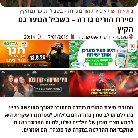
בית
>
חדשות
>
סיירת הורים גדרה – בשביל הנוער גם הקיץ
סיירת הורים גדרה – בשביל הנוער גם
הקיץ
מערכת - חדשות אפס שמונה
17/01/2019
20:14
מתנדבי סיירת ההורים בגדרה תסתובב לאורך החופשה בקיץ
בגדי לגרום לביטחון בגדרה גם בלילות. "מטרתנו העיקרית היא
למנוע מצבי סיכון של הילדים שלנו, להיות המבוגר בשטח
שמקבל את ההחלטה במקרה של סכנה", הם אומרים.