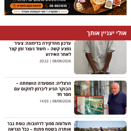
אולי יעניין אותך
עדכון מהדקירה בדימונה: צעיר
נפצע קשה – חשוד נעצר זמן קצר
לאחר האירוע
20:22
08/08/2026
הרצליה: המסעדה הושחתה –
הבוקר הגיע ליברמן למקום עם
מסר חד
14:03
08/08/2026
תעלומה סמוך לרחובות: גופת גבר
אותרה בשטח פתוח – ככל הנראה