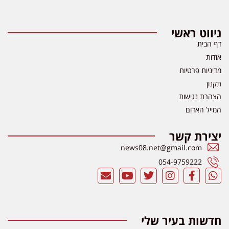
ניווט ראשי
דף הבית
אודות
מדיניות פרטיות
תקנון
הצהרת נגישות
המייל האדום
יצירת קשר
news08.net@gmail.com
054-9759222
חדשות בעיר שלי