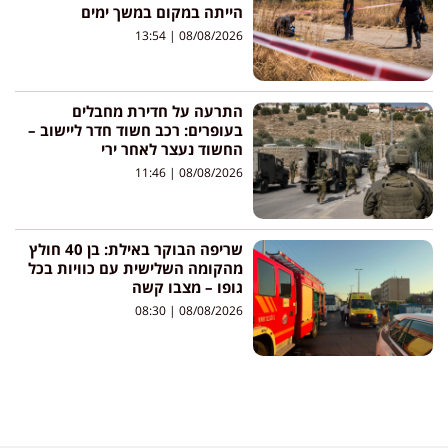
הייתה במקום במשך ימים
13:54
08/08/2026
התרעה על חדירת מחבלים
בעופרים: רכב חשוד חדר ליישוב –
החשוד נעצר לאחר ירי
11:46
08/08/2026
שריפה הבוקר באילת: בן 40 חולץ
מהקומה השלישית עם כוויות בכל
גופו – מצבו קשה
08:30
08/08/2026