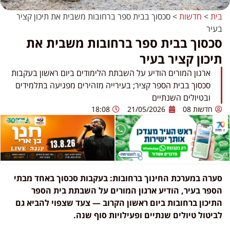
בית
>
חדשות
>
סכסוך בבית ספר ברחובות משבית את תיכון קציר
בעיר
סכסוך בבית ספר ברחובות משבית את
תיכון קציר בעיר
ארגון המורים הודיע על השבתת הלימודים ביום ראשון בעקבות
סכסוך בבית הספר קציר; בעירייה מזהירים מפגיעה בתלמידים
ובטיולים השנתיים
חדשות 08
21/05/2026
18:08
סערה במערכת החינוך ברחובות: בעקבות סכסוך באחד מבתי
הספר בעיר, הודיע ארגון המורים על השבתת בית הספר
התיכון ברחובות ביום ראשון הקרוב — צעד שצפוי להביא גם
לביטול טיולים שנתיים ופעילויות סוף שנה.