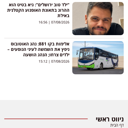
"ילד טוב ירושלים": גיא בטיט הוא
ההרוג בתאונת האופנוע הקטלנית
באילת
16:56
07/08/2026
אלימות בקו 881: נהג האוטובוס
ניפץ את השמשה לעיני הנוסעים –
ילדים צרחו; הנהג הושעה
15:12
07/08/2026
ניווט ראשי
דף הבית