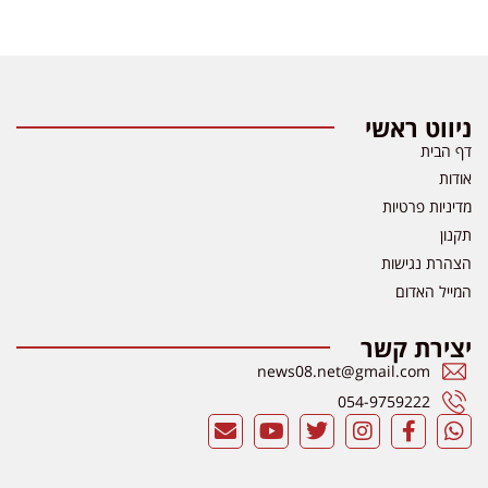
ניווט ראשי
דף הבית
אודות
מדיניות פרטיות
תקנון
הצהרת נגישות
המייל האדום
יצירת קשר
news08.net@gmail.com
054-9759222