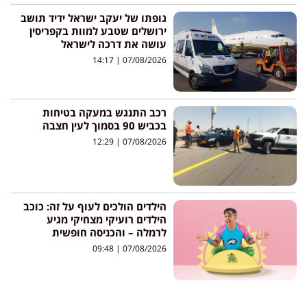
גופתו של יעקב ישראל ידיד תושב
ירושלים שטבע למוות בקפריסין
עושה את דרכה לישראל
14:17
07/08/2026
רכב התנגש במעקה בטיחות
בכביש 90 בסמוך לעין חצבה
12:29
07/08/2026
הילדים הולכים לעוף על זה: כוכב
הילדים רועיקי מצחיקי מגיע
לרמלה – והכניסה חופשית
09:48
07/08/2026