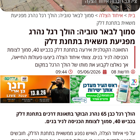
דוברות איחוד הצלה
בית
>
איחוד הצלה
>
סמוך לבאר טוביה: הולך רגל נהרג מפגיעת
משאית בתחנת דלק
סמוך לבאר טוביה: הולך רגל נהרג
מפגיעת משאית בתחנת דלק
התאונה הקטלנית אירעה בתחנת דלק בכביש 40, סמוך לצומת
הכניסה לניר בנים. צוותי איחוד הצלה ביצעו פעולות החייאה,
אך נאלצו לקבוע את מותו של הולך הרגל במקום
חדשות 08
05/06/2026
09:44
הולך רגל כבן 65 נהרג הבוקר בתאונת דרכים בתחנת דלק
בכביש 40, סמוך לצומת הכניסה לניר בנים.
על פי איחוד הצלה, האיש נפגע ממשאית בתחנת הדלק. חובשים