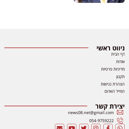
ניווט ראשי
דף הבית
אודות
מדיניות פרטיות
תקנון
הצהרת נגישות
המייל האדום
יצירת קשר
news08.net@gmail.com
054-9759222