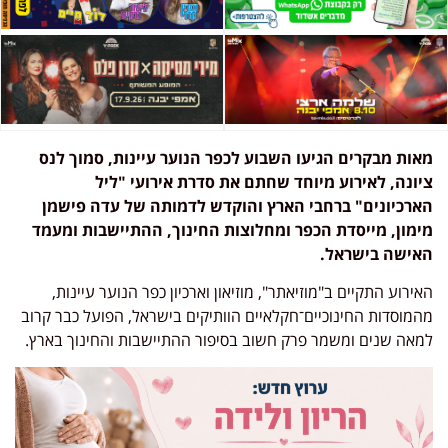
מאות מבקרים הגיעו השבוע לכפר הנוער עיינות, סמוך לנס
ציונה, לאירוע מיוחד שחתם את סדרת אירועי "ליל
הארכיונים" ברחבי הארץ והוקדש לדמותה של עדה פישמן
מימון, מייסדת הכפר ומחלוצות החינוך, ההתיישבות ומעמד
האישה בישראל.
האירוע התקיים ב"מוזיאתר", מוזיאון וארכיון כפר הנוער עיינות,
מהמוסדות החינוכיים־חקלאיים הוותיקים בישראל, הפועל כבר קרוב
למאה שנים ומשמר פרק חשוב בסיפור ההתיישבות והחינוך בארץ.