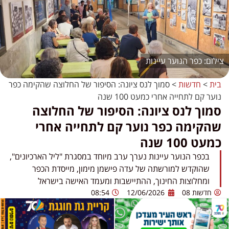
כפר הנוער עיינות
בית
>
חדשות
>
סמוך לנס ציונה: הסיפור של החלוצה שהקימה כפר
נוער קם לתחייה אחרי כמעט 100 שנה
סמוך לנס ציונה: הסיפור של החלוצה
שהקימה כפר נוער קם לתחייה אחרי
כמעט 100 שנה
בכפר הנוער עיינות נערך ערב מיוחד במסגרת "ליל הארכיונים",
שהוקדש למורשתה של עדה פישמן מימון, מייסדת הכפר
ומחלוצות החינוך, ההתיישבות ומעמד האישה בישראל
חדשות 08
12/06/2026
08:54