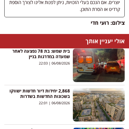
יוצרים. אם הנכם בעלי הזכויות, ניתן לפנות אלינו לצורך הוספת
קרדיט או הסרת התוכן.
צילום: רועי חדי
אולי יעניין אותך
בית שמש: בת 78 נפצעה לאחר
שמעדה במדרגות בניין
22:03
06/08/2026
2,868 יחידות דיור חדשות ישווקו
בשכונות החדשות בשדרות
22:01
06/08/2026