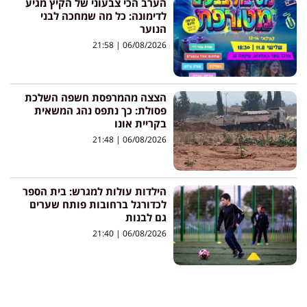
הערב הכי צבעוני של הקיץ מגיע
לדימונה: כל מה שמחכה לבני
הנוער
21:58
06/08/2026
הצצה מהמרפסת חשפה השלכת
פסולת: כך נתפס נהג המשאית
בקריית אונו
21:48
06/08/2026
הילדות עולות למגרש: בית הספר
לכדורגל ברחובות פותח שערים
גם לבנות
21:40
06/08/2026