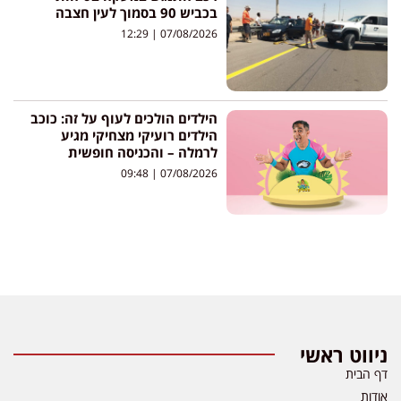
בכביש 90 בסמוך לעין חצבה
12:29
07/08/2026
הילדים הולכים לעוף על זה: כוכב
הילדים רועיקי מצחיקי מגיע
לרמלה – והכניסה חופשית
09:48
07/08/2026
ניווט ראשי
דף הבית
אודות