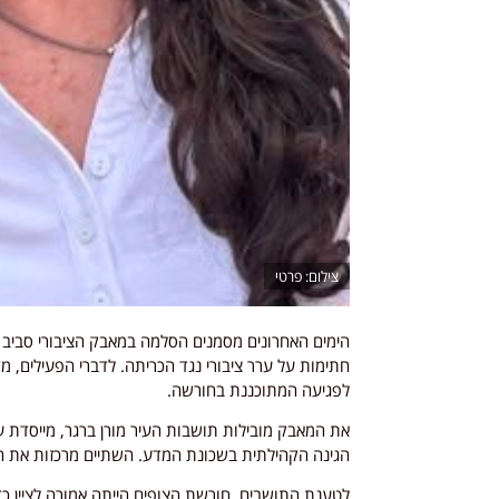
פרטי
חתימות על ערר ציבורי נגד הכריתה. לדברי הפעילים, 
לפגיעה המתוכננת בחורשה.
את המאבק מובילות תושבות העיר מורן ברגר, מייסדת עמ
הגינה הקהילתית בשכונת המדע. השתיים מרכזות את הע