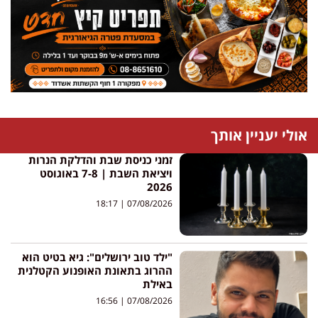
אולי יעניין אותך
זמני כניסת שבת והדלקת הנרות
ויציאת השבת | 7-8 באוגוסט
2026
18:17
07/08/2026
"ילד טוב ירושלים": גיא בטיט הוא
ההרוג בתאונת האופנוע הקטלנית
באילת
16:56
07/08/2026