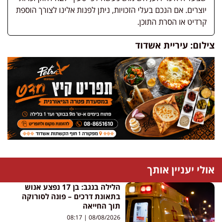
יוצרים. אם הנכם בעלי הזכויות, ניתן לפנות אלינו לצורך הוספת
קרדיט או הסרת התוכן.
צילום: עיריית אשדוד
אולי יעניין אותך
הלילה בנגב: בן 17 נפצע אנוש
בתאונת דרכים – פונה לסורוקה
תוך החייאה
08:17
08/08/2026