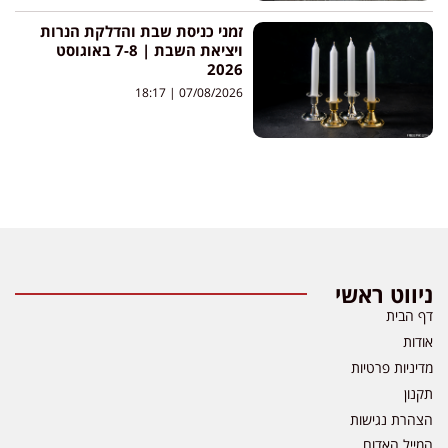
זמני כניסת שבת והדלקת הנרות
ויציאת השבת | 7-8 באוגוסט
2026
18:17
07/08/2026
ניווט ראשי
דף הבית
אודות
מדיניות פרטיות
תקנון
הצהרת נגישות
המייל האדום