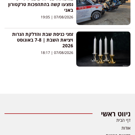
נפצעו קשה בהתהפכות טרקטורון
באגי
19:05
07/08/2026
זמני כניסת שבת והדלקת הנרות
ויציאת השבת | 7-8 באוגוסט
2026
18:17
07/08/2026
ניווט ראשי
דף הבית
אודות