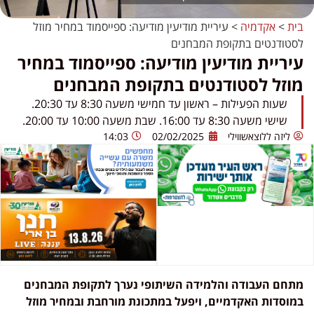
בית
>
אקדמיה
>
עיריית מודיעין מודיעה: ספייסמוד במחיר מוזל
לסטודנטים בתקופת המבחנים
עיריית מודיעין מודיעה: ספייסמוד במחיר
מוזל לסטודנטים בתקופת המבחנים
שעות הפעילות – ראשון עד חמישי משעה 8:30 עד 20:30.
שישי משעה 8:30 עד 16:00. שבת משעה 10:00 עד 20:00.
ליזה ללוצאשווילי
02/02/2025
14:03
מתחם העבודה והלמידה השיתופי נערך לתקופת המבחנים
במוסדות האקדמיים, ויפעל במתכונת מורחבת ובמחיר מוזל